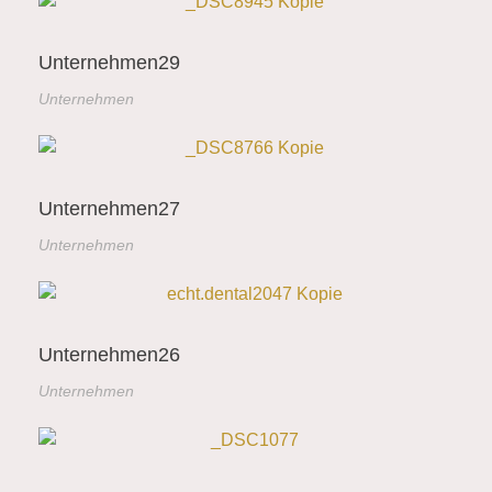
Unternehmen29
Unternehmen
Unternehmen27
Unternehmen
Unternehmen26
Unternehmen