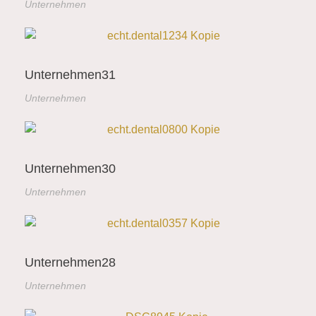
Unternehmen
Unternehmen31
Unternehmen
Unternehmen30
Unternehmen
Unternehmen28
Unternehmen