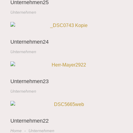
Unternehmen25
Unternehmen
Unternehmen24
Unternehmen
Unternehmen23
Unternehmen
Unternehmen22
Home
Unternehmen